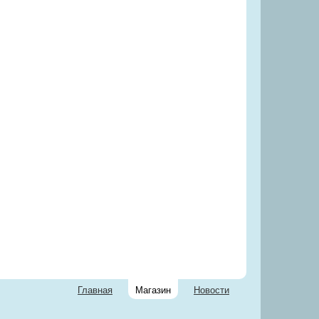
Главная
Магазин
Новости